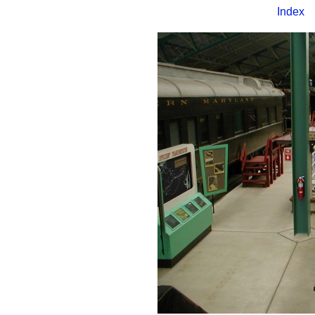
Index